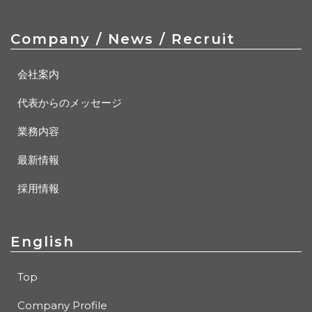
Company / News / Recruit
会社案内
代表からのメッセージ
業務内容
最新情報
採用情報
English
Top
Company Profile