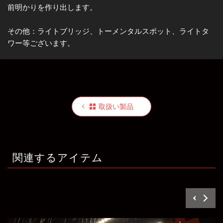
前明かりを作り出します。
その他：ライトブリッジ、トーメンタルスポット、ライトタ
ワー等ございます。
取扱い製品
関連するアイテム