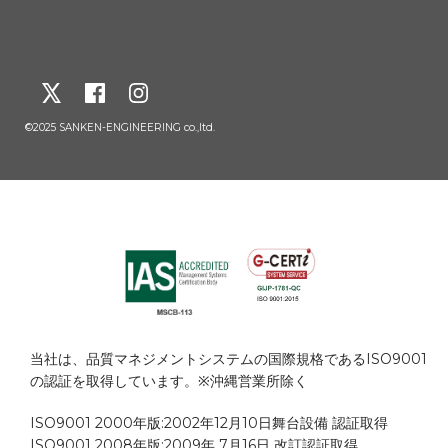
©2025 SANKEN-ENGINEERING co.,ltd.
当社は、品質マネジメントシステムの国際規格であるISO9001
の認証を取得しています。※沖縄営業所除く
ISO9001 2000年版:2002年12月10日舞台設備 認証取得
ISO9001 2008年版:2009年 7月16日 改訂認証取得