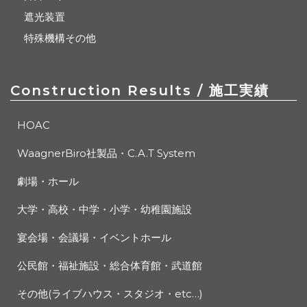
遮光装置
特殊機構その他
Construction Results
/ 施工実績
HOAC
WaagnerBiro社製品・C.A.T System
劇場・ホール
大学・高校・中学・小学・幼稚園施設
宴会場・会議場・イベントホール
公民館・福祉施設・総合体育館・武道館
その他(ライブハウス・スタジオ・etc…)