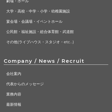
劇場・ホール
大学・高校・中学・小学・幼稚園施設
宴会場・会議場・イベントホール
公民館・福祉施設・総合体育館・武道館
その他(ライブハウス・スタジオ・etc…)
Company / News / Recruit
会社案内
代表からのメッセージ
業務内容
最新情報